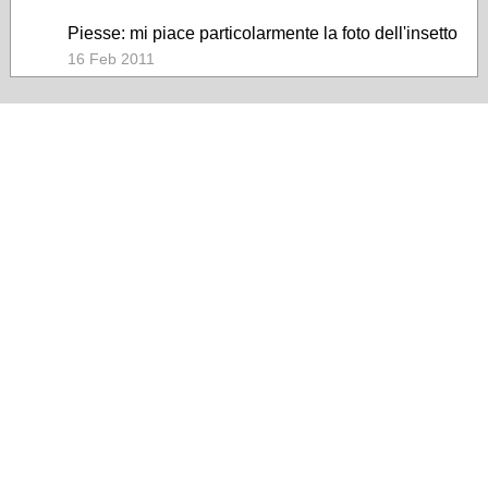
Piesse: mi piace particolarmente la foto dell'insetto
16 Feb 2011