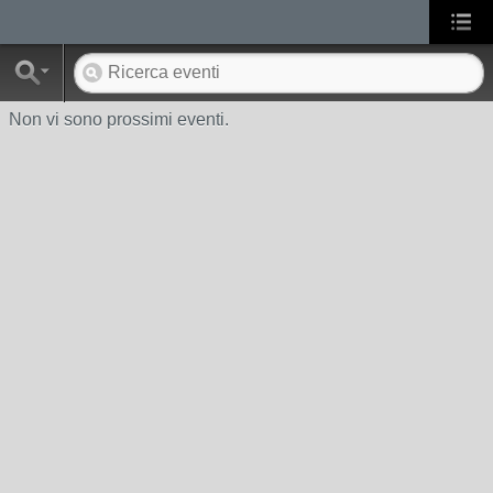
Non vi sono prossimi eventi.