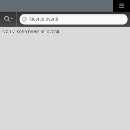
Non vi sono prossimi eventi.