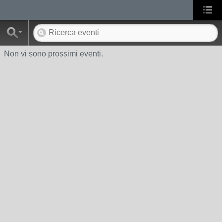
Non vi sono prossimi eventi.