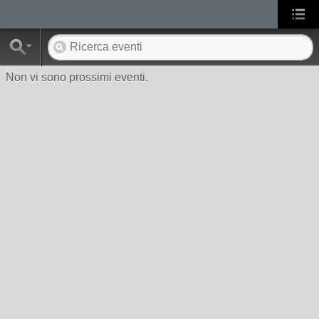
Non vi sono prossimi eventi.