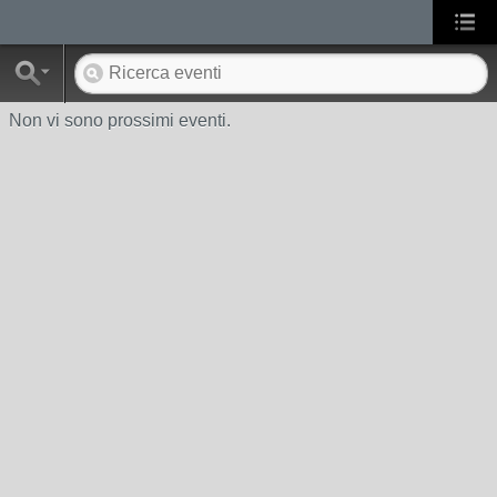
Non vi sono prossimi eventi.