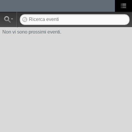
Non vi sono prossimi eventi.