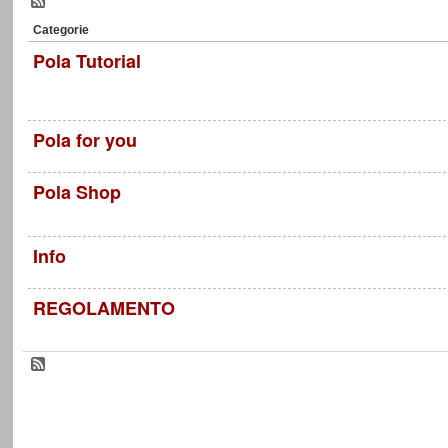
Categorie
Pola Tutorial
Pola for you
Pola Shop
Info
REGOLAMENTO