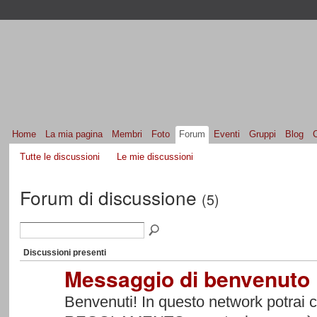
Home
La mia pagina
Membri
Foto
Forum
Eventi
Gruppi
Blog
Tutte le discussioni
Le mie discussioni
Forum di discussione
(5)
Discussioni presenti
Messaggio di benvenuto
Benvenuti! In questo network potrai 