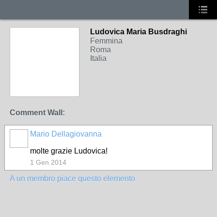
Ludovica Maria Busdraghi
Femmina
Roma
Italia
Comment Wall:
Mario Dellagiovanna
molte grazie Ludovica!
1 Gen 2014
A un membro piace questo elemento