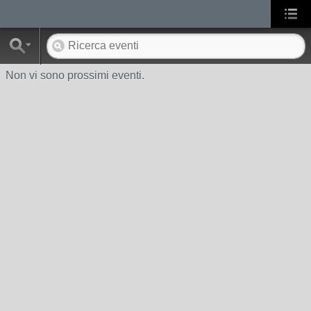
Non vi sono prossimi eventi.