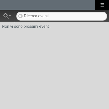
Non vi sono prossimi eventi.