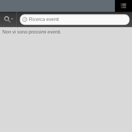
Non vi sono prossimi eventi.