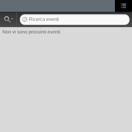
Non vi sono prossimi eventi.