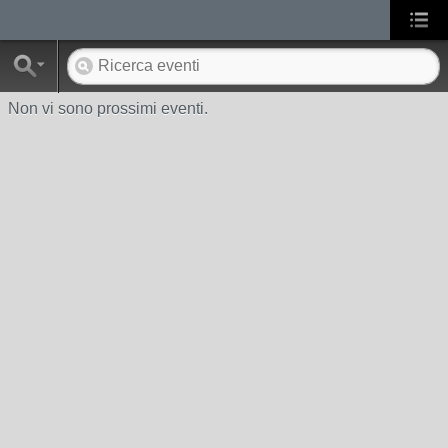
Non vi sono prossimi eventi.