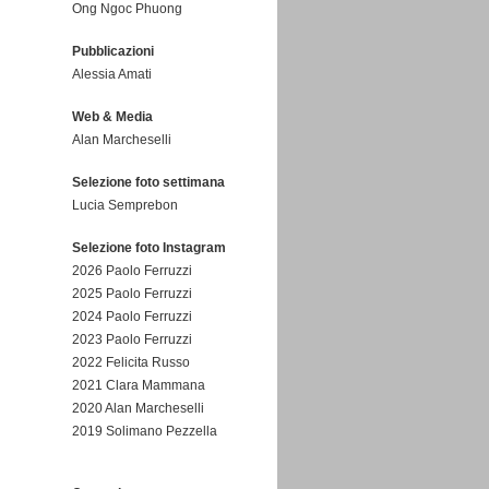
Ong Ngoc Phuong
Pubblicazioni
Alessia Amati
Web & Media
Alan Marcheselli
Selezione foto settimana
Lucia Semprebon
Selezione foto Instagram
2026 Paolo Ferruzzi
2025 Paolo Ferruzzi
2024 Paolo Ferruzzi
2023 Paolo Ferruzzi
2022 Felicita Russo
2021 Clara Mammana
2020 Alan Marcheselli
2019 Solimano Pezzella