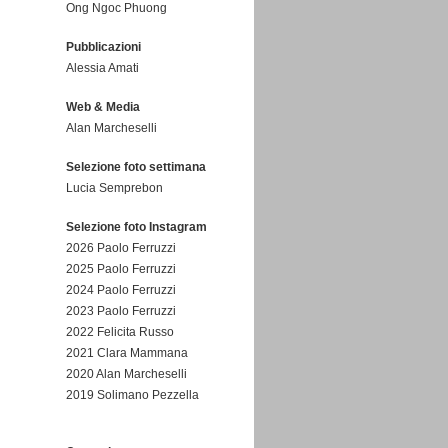
Ong Ngoc Phuong
Pubblicazioni
Alessia Amati
Web & Media
Alan Marcheselli
Selezione foto settimana
Lucia Semprebon
Selezione foto Instagram
2026 Paolo Ferruzzi
2025 Paolo Ferruzzi
2024 Paolo Ferruzzi
2023 Paolo Ferruzzi
2022 Felicita Russo
2021 Clara Mammana
2020 Alan Marcheselli
2019 Solimano Pezzella