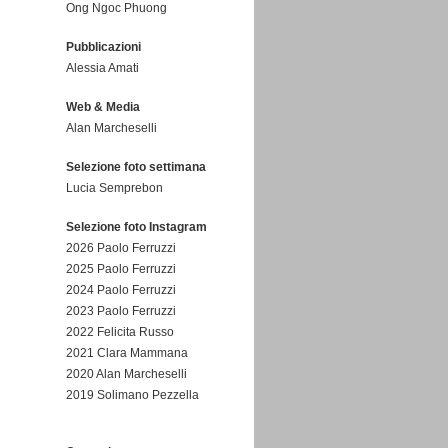
Ong Ngoc Phuong
Pubblicazioni
Alessia Amati
Web & Media
Alan Marcheselli
Selezione foto settimana
Lucia Semprebon
Selezione foto Instagram
2026 Paolo Ferruzzi
2025 Paolo Ferruzzi
2024 Paolo Ferruzzi
2023 Paolo Ferruzzi
2022 Felicita Russo
2021 Clara Mammana
2020 Alan Marcheselli
2019 Solimano Pezzella