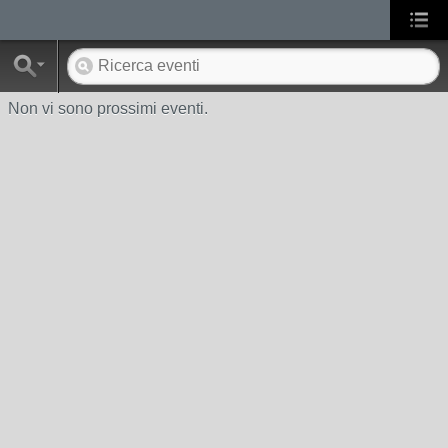
Non vi sono prossimi eventi.